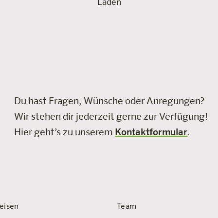
Laden
Du hast Fragen, Wünsche oder Anregungen?
Wir stehen dir jederzeit gerne zur Verfügung!
Hier geht’s zu unserem
Kontaktformular
.
eisen
Team