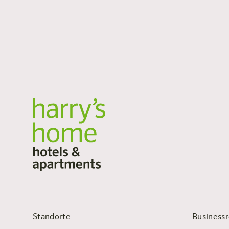
Standorte
Businessr