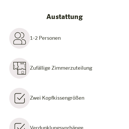
Austattung
1-2 Personen
Zufällige Zimmerzuteilung
Zwei Kopfkissengrößen
Verdunklungsvorhänge