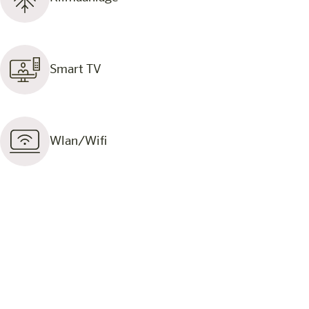
Smart TV
Wlan/Wifi