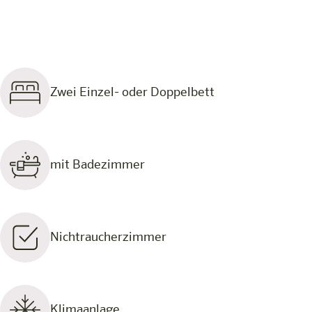
Zwei Einzel- oder Doppelbett
mit Badezimmer
Nichtraucherzimmer
Klimaanlage