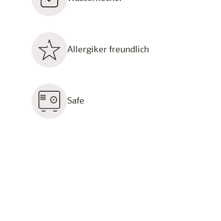
Allergiker freundlich
Safe