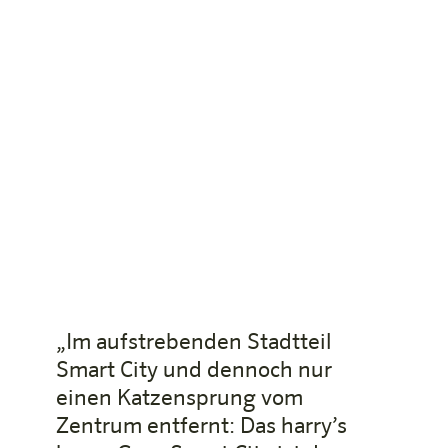
Aufenthalt rundum entspannt zu gestalten.
„Im aufstrebenden Stadtteil
Smart City und dennoch nur
einen Katzensprung vom
Zentrum entfernt: Das harry’s