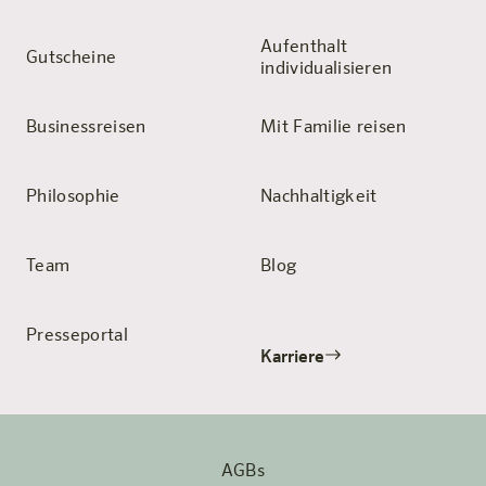
Aufenthalt
Gutscheine
individualisieren
Businessreisen
Mit Familie reisen
Philosophie
Nachhaltigkeit
Team
Blog
Presseportal
Karriere
AGBs