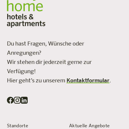
Du hast Fragen, Wünsche oder
Anregungen?
Wir stehen dir jederzeit gerne zur
Verfügung!
Hier geht’s zu unserem
Kontaktformular
.
Standorte
Aktuelle Angebote