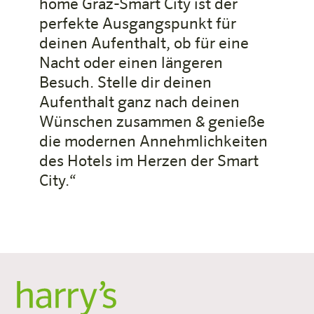
home Graz-Smart City ist der
perfekte Ausgangspunkt für
deinen Aufenthalt, ob für eine
Nacht oder einen längeren
Besuch. Stelle dir deinen
Aufenthalt ganz nach deinen
Wünschen zusammen & genieße
die modernen Annehmlichkeiten
des Hotels im Herzen der Smart
City.“