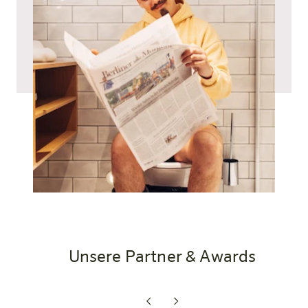
Unsere Partner & Awards