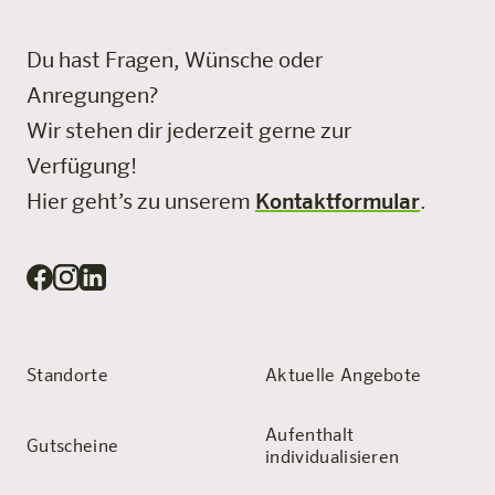
Du hast Fragen, Wünsche oder
Anregungen?
Wir stehen dir jederzeit gerne zur
Verfügung!
Hier geht’s zu unserem
Kontaktformular
.
Standorte
Aktuelle Angebote
Aufenthalt
Gutscheine
individualisieren