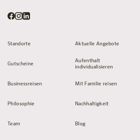
Standorte
Aktuelle Angebote
Aufenthalt
Gutscheine
individualisieren
Businessreisen
Mit Familie reisen
Philosophie
Nachhaltigkeit
Team
Blog