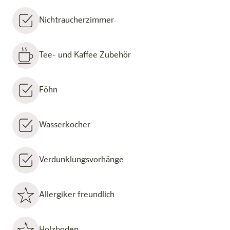
Nichtraucherzimmer
Tee- und Kaffee Zubehör
Föhn
Wasserkocher
Verdunklungsvorhänge
Allergiker freundlich