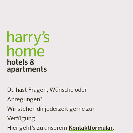
Du hast Fragen, Wünsche oder
Anregungen?
Wir stehen dir jederzeit gerne zur
Verfügung!
Hier geht’s zu unserem
Kontaktformular
.