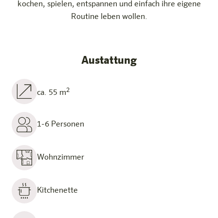
kochen, spielen, entspannen und einfach ihre eigene
Routine leben wollen.
Austattung
2
ca. 55 m
1-6 Personen
Wohnzimmer
Kitchenette