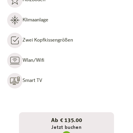
Holzboden
Klimaanlage
Zwei Kopfkissengrößen
Wlan/Wifi
Smart TV
Ab € 135.00
Jetzt buchen