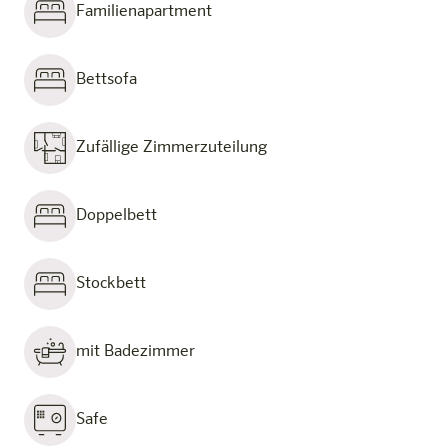
Familienapartment
Bettsofa
Zufällige Zimmerzuteilung
Doppelbett
Stockbett
mit Badezimmer
Safe