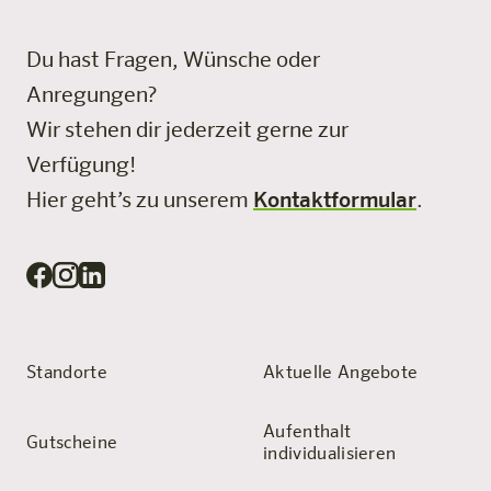
Du hast Fragen, Wünsche oder
Anregungen?
Wir stehen dir jederzeit gerne zur
Verfügung!
Hier geht’s zu unserem
Kontaktformular
.
Standorte
Aktuelle Angebote
Aufenthalt
Gutscheine
individualisieren