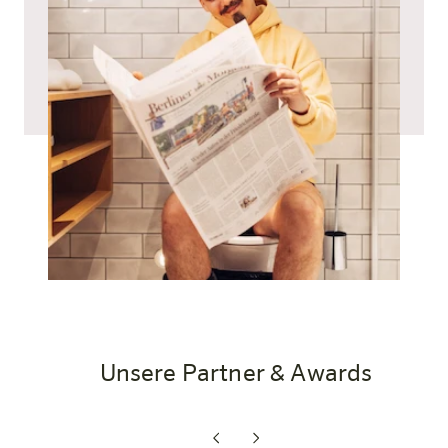
Unsere Partner & Awards